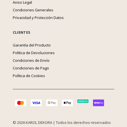
Aviso Legal
Condiciones Generales
Privacidad y Protección Datos
CLIENTES
Garantía del Producto
Política de Devoluciones
Condiciones de Envío
Condiciones de Pago
Política de Cookies
© 2026 KAROL DEKORA | Todos los derechos reservados