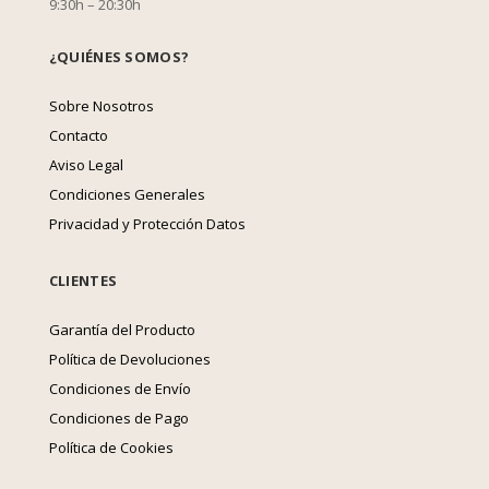
9:30h – 20:30h
¿QUIÉNES SOMOS?
Sobre Nosotros
Contacto
Aviso Legal
Condiciones Generales
Privacidad y Protección Datos
CLIENTES
Garantía del Producto
Política de Devoluciones
Condiciones de Envío
Condiciones de Pago
Política de Cookies