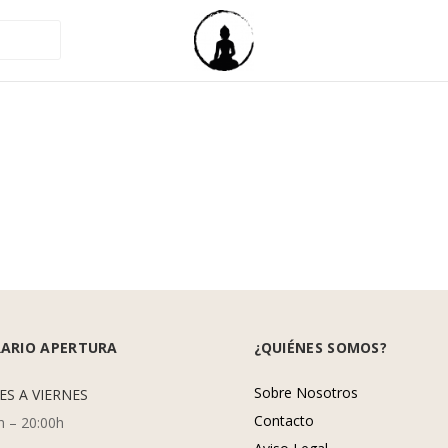
ARIO APERTURA
¿QUIÉNES SOMOS?
Sobre Nosotros
ES A VIERNES
Contacto
h – 20:00h