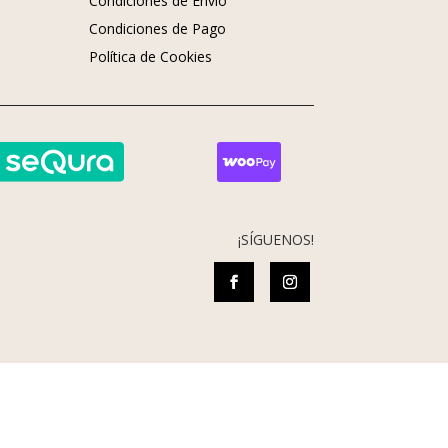
Condiciones de Envío
Condiciones de Pago
s
Política de Cookies
¡SÍGUENOS!