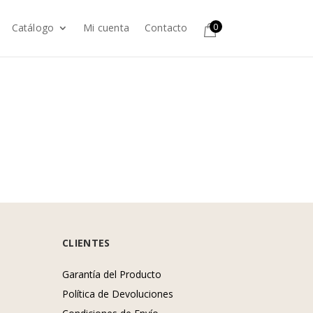
0
Catálogo
Mi cuenta
Contacto
CLIENTES
Garantía del Producto
Política de Devoluciones