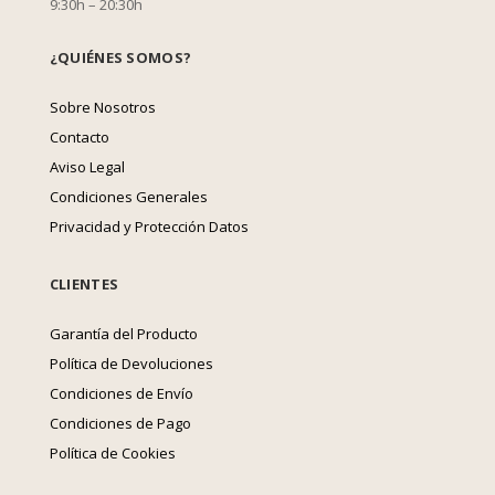
9:30h – 20:30h
¿QUIÉNES SOMOS?
Sobre Nosotros
Contacto
Aviso Legal
Condiciones Generales
Privacidad y Protección Datos
CLIENTES
Garantía del Producto
Política de Devoluciones
Condiciones de Envío
Condiciones de Pago
Política de Cookies