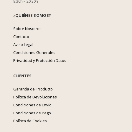
9:30h – 20:30h
¿QUIÉNES SOMOS?
Sobre Nosotros
Contacto
Aviso Legal
Condiciones Generales
Privacidad y Protección Datos
CLIENTES
Garantía del Producto
Política de Devoluciones
Condiciones de Envío
Condiciones de Pago
Política de Cookies