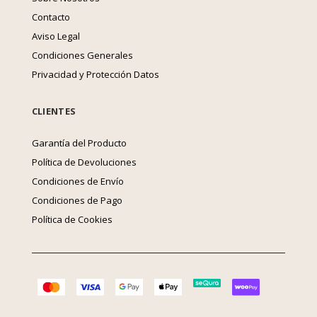
Contacto
Aviso Legal
Condiciones Generales
Privacidad y Protección Datos
CLIENTES
Garantía del Producto
Política de Devoluciones
Condiciones de Envío
Condiciones de Pago
Política de Cookies