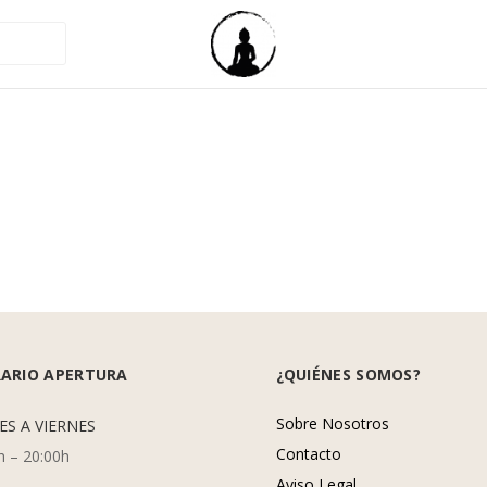
ARIO APERTURA
¿QUIÉNES SOMOS?
Sobre Nosotros
ES A VIERNES
Contacto
h – 20:00h
Aviso Legal