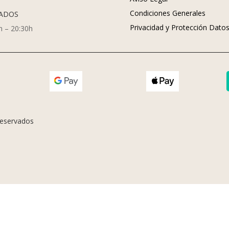
Condiciones Generales
ADOS
Privacidad y Protección Dato
h – 20:30h
eservados