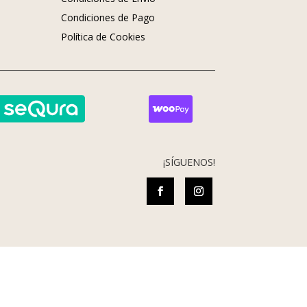
Condiciones de Pago
s
Política de Cookies
¡SÍGUENOS!