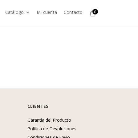
0
Catálogo
Mi cuenta
Contacto
CLIENTES
Garantía del Producto
Política de Devoluciones
Condiciones de Envío