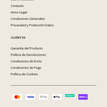
Contacto
Aviso Legal
Condiciones Generales
Privacidad y Protección Datos
CLIENTES
Garantía del Producto
Política de Devoluciones
Condiciones de Envío
Condiciones de Pago
Política de Cookies