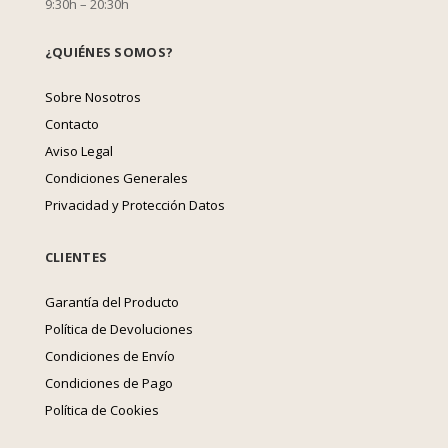
9:30h – 20:30h
¿QUIÉNES SOMOS?
Sobre Nosotros
Contacto
Aviso Legal
Condiciones Generales
Privacidad y Protección Datos
CLIENTES
Garantía del Producto
Política de Devoluciones
Condiciones de Envío
Condiciones de Pago
Política de Cookies