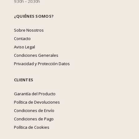
9:30h – 20:30h
¿QUIÉNES SOMOS?
Sobre Nosotros
Contacto
Aviso Legal
Condiciones Generales
Privacidad y Protección Datos
CLIENTES
Garantía del Producto
Política de Devoluciones
Condiciones de Envío
Condiciones de Pago
Política de Cookies