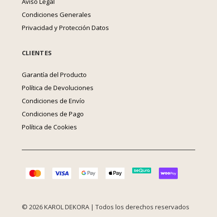
Aviso Legal
Condiciones Generales
Privacidad y Protección Datos
CLIENTES
Garantía del Producto
Política de Devoluciones
Condiciones de Envío
Condiciones de Pago
Política de Cookies
© 2026 KAROL DEKORA | Todos los derechos reservados