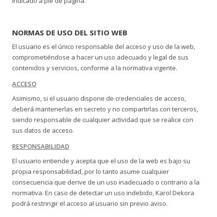
indicado a pie de página.
NORMAS DE USO DEL SITIO WEB
El usuario es el único responsable del acceso y uso de la web,
comprometiéndose a hacer un uso adecuado y legal de sus
contenidos y servicios, conforme a la normativa vigente.
ACCESO
Asimismo, si el usuario dispone de credenciales de acceso,
deberá mantenerlas en secreto y no compartirlas con terceros,
siendo responsable de cualquier actividad que se realice con
sus datos de acceso.
RESPONSABILIDAD
El usuario entiende y acepta que el uso de la web es bajo su
propia responsabilidad, por lo tanto asume cualquier
consecuencia que derive de un uso inadecuado o contrario a la
normativa. En caso de detectar un uso indebido, Karol Dekora
podrá restringir el acceso al usuario sin previo aviso.