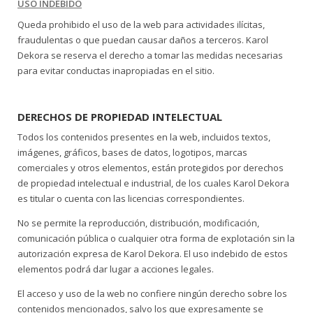
USO INDEBIDO
Queda prohibido el uso de la web para actividades ilícitas,
fraudulentas o que puedan causar daños a terceros. Karol
Dekora se reserva el derecho a tomar las medidas necesarias
para evitar conductas inapropiadas en el sitio.
DERECHOS DE PROPIEDAD INTELECTUAL
Todos los contenidos presentes en la web, incluidos textos,
imágenes, gráficos, bases de datos, logotipos, marcas
comerciales y otros elementos, están protegidos por derechos
de propiedad intelectual e industrial, de los cuales Karol Dekora
es titular o cuenta con las licencias correspondientes.
No se permite la reproducción, distribución, modificación,
comunicación pública o cualquier otra forma de explotación sin la
autorización expresa de Karol Dekora. El uso indebido de estos
elementos podrá dar lugar a acciones legales.
El acceso y uso de la web no confiere ningún derecho sobre los
contenidos mencionados, salvo los que expresamente se