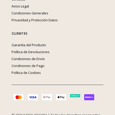
Aviso Legal
Condiciones Generales
Privacidad y Protección Datos
CLIENTES
Garantía del Producto
Política de Devoluciones
Condiciones de Envío
Condiciones de Pago
Política de Cookies