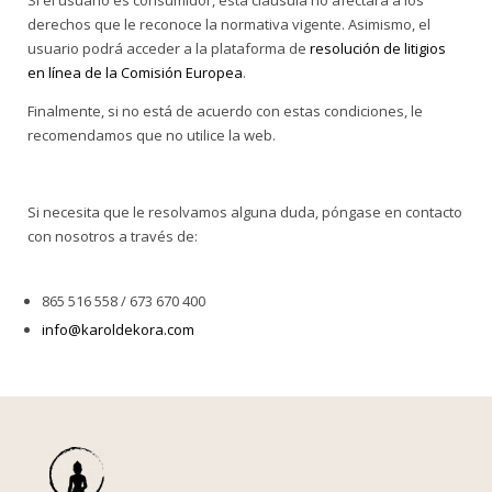
derechos que le reconoce la normativa vigente. Asimismo, el
usuario podrá acceder a la plataforma de
resolución de litigios
en línea de la Comisión Europea
.
Finalmente, si no está de acuerdo con estas condiciones, le
recomendamos que no utilice la web.
Si necesita que le resolvamos alguna duda, póngase en contacto
con nosotros a través de:
865 516 558 / 673 670 400
info@karoldekora.com