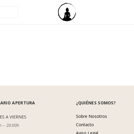
ARIO APERTURA
¿QUIÉNES SOMOS?
Sobre Nosotros
ES A VIERNES
Contacto
h – 20:00h
Aviso Legal