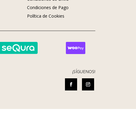
Condiciones de Pago
s
Política de Cookies
¡SÍGUENOS!