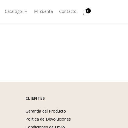
0
Catálogo
Mi cuenta
Contacto
CLIENTES
Garantía del Producto
Política de Devoluciones
Condiciones de Envío