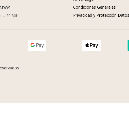
Condiciones Generales
ADOS
Privacidad y Protección Dato
h – 20:30h
eservados