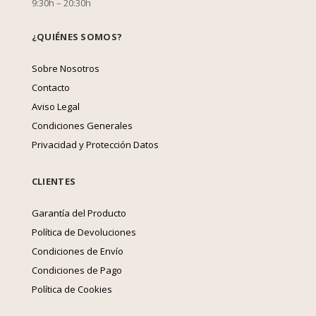
9:30h – 20:30h
¿QUIÉNES SOMOS?
Sobre Nosotros
Contacto
Aviso Legal
Condiciones Generales
Privacidad y Protección Datos
CLIENTES
Garantía del Producto
Política de Devoluciones
Condiciones de Envío
Condiciones de Pago
Política de Cookies