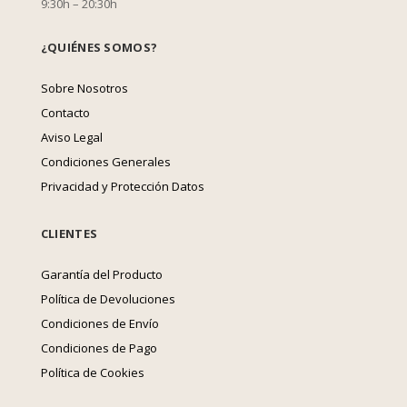
9:30h – 20:30h
¿QUIÉNES SOMOS?
Sobre Nosotros
Contacto
Aviso Legal
Condiciones Generales
Privacidad y Protección Datos
CLIENTES
Garantía del Producto
Política de Devoluciones
Condiciones de Envío
Condiciones de Pago
Política de Cookies