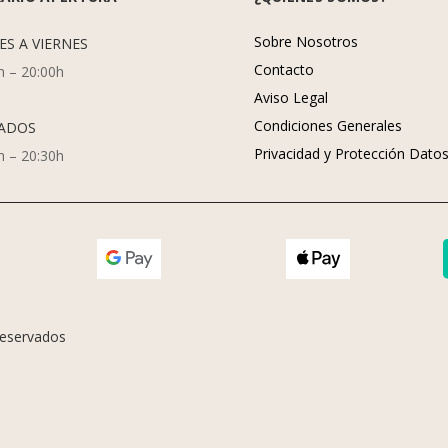
Sobre Nosotros
ES A VIERNES
Contacto
h – 20:00h
Aviso Legal
Condiciones Generales
ADOS
Privacidad y Protección Dato
h – 20:30h
eservados