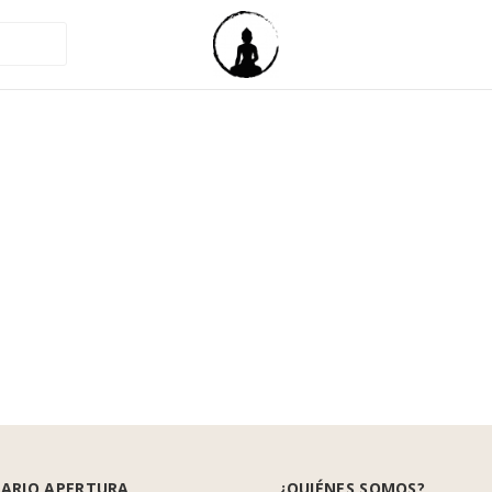
ARIO APERTURA
¿QUIÉNES SOMOS?