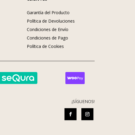
Garantía del Producto
Política de Devoluciones
Condiciones de Envío
Condiciones de Pago
s
Política de Cookies
¡SÍGUENOS!