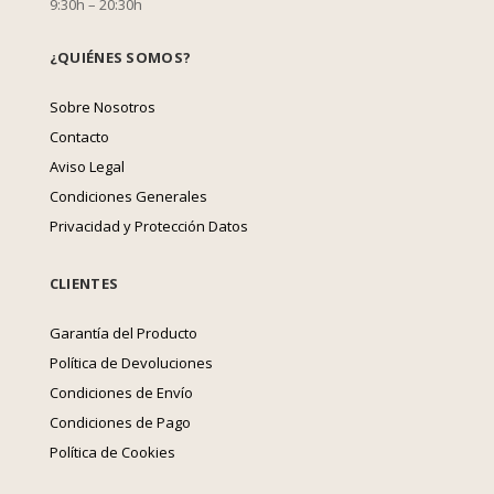
9:30h – 20:30h
¿QUIÉNES SOMOS?
Sobre Nosotros
Contacto
Aviso Legal
Condiciones Generales
Privacidad y Protección Datos
CLIENTES
Garantía del Producto
Política de Devoluciones
Condiciones de Envío
Condiciones de Pago
Política de Cookies