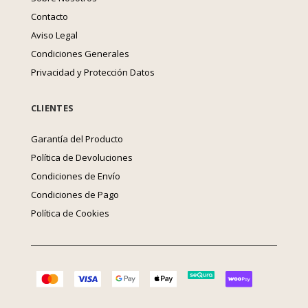
Contacto
Aviso Legal
Condiciones Generales
Privacidad y Protección Datos
CLIENTES
Garantía del Producto
Política de Devoluciones
Condiciones de Envío
Condiciones de Pago
Política de Cookies