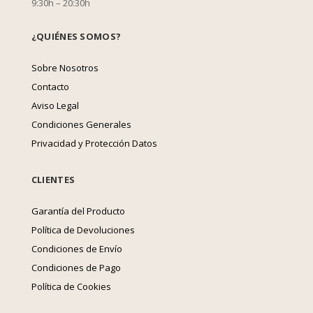
9:30h – 20:30h
¿QUIÉNES SOMOS?
Sobre Nosotros
Contacto
Aviso Legal
Condiciones Generales
Privacidad y Protección Datos
CLIENTES
Garantía del Producto
Política de Devoluciones
Condiciones de Envío
Condiciones de Pago
Política de Cookies