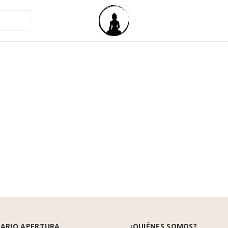
ARIO APERTURA
¿QUIÉNES SOMOS?