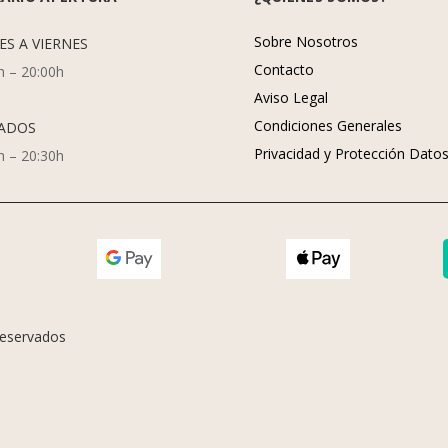
Sobre Nosotros
ES A VIERNES
Contacto
h – 20:00h
Aviso Legal
Condiciones Generales
ADOS
Privacidad y Protección Dato
h – 20:30h
eservados