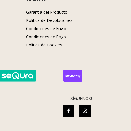
Garantía del Producto
Política de Devoluciones
Condiciones de Envío
Condiciones de Pago
s
Política de Cookies
¡SÍGUENOS!