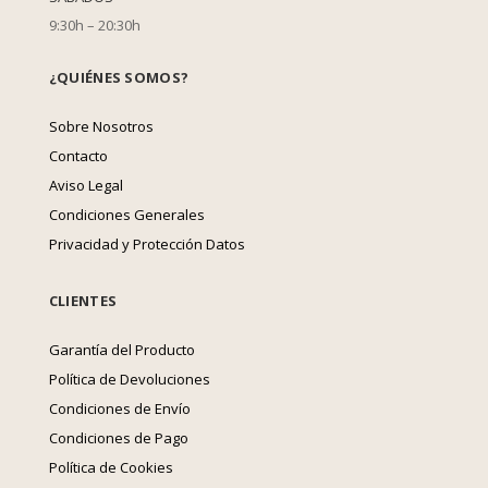
9:30h – 20:30h
¿QUIÉNES SOMOS?
Sobre Nosotros
Contacto
Aviso Legal
Condiciones Generales
Privacidad y Protección Datos
CLIENTES
Garantía del Producto
Política de Devoluciones
Condiciones de Envío
Condiciones de Pago
Política de Cookies