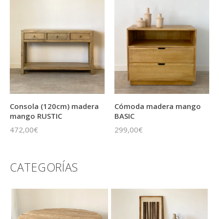
Consola (120cm) madera
Cómoda madera mango
mango RUSTIC
BASIC
472,00€
299,00€
CATEGORÍAS