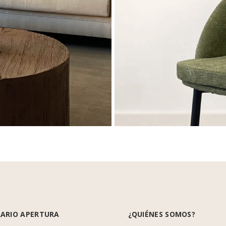
ARIO APERTURA
¿QUIÉNES SOMOS?