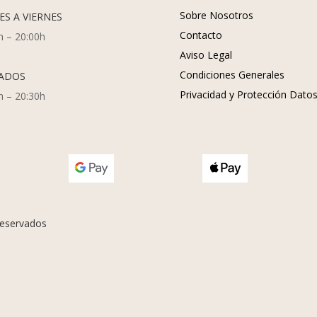
Sobre Nosotros
ES A VIERNES
Contacto
h – 20:00h
Aviso Legal
Condiciones Generales
ADOS
Privacidad y Protección Dato
h – 20:30h
eservados