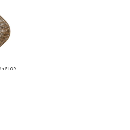
án FLOR