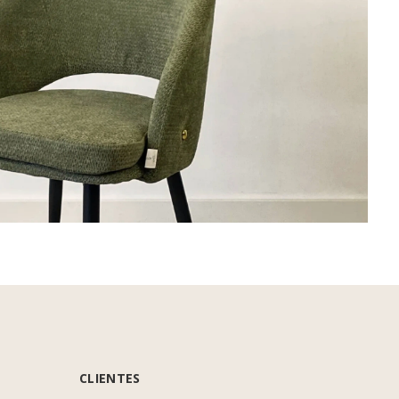
CLIENTES