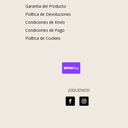
Garantía del Producto
Política de Devoluciones
Condiciones de Envío
Condiciones de Pago
s
Política de Cookies
¡SÍGUENOS!