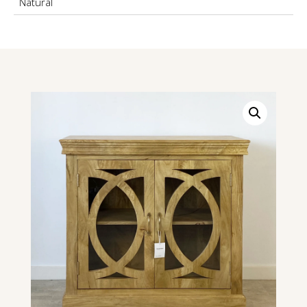
Natural