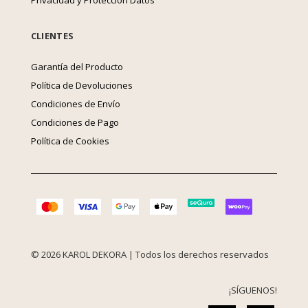
CLIENTES
Garantía del Producto
Política de Devoluciones
Condiciones de Envío
Condiciones de Pago
Política de Cookies
© 2026 KAROL DEKORA | Todos los derechos reservados
¡SÍGUENOS!