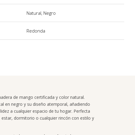
Natural
,
Negro
Redonda
dera de mango certificada y color natural.
al en negro y su diseño atemporal, añadiendo
lidez a cualquier espacio de tu hogar. Perfecta
estar, dormitorio o cualquier rincón con estilo y