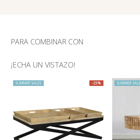
PARA COMBINAR CON
¡ECHA UN VISTAZO!
TAMBIÉN TE RECOMENDAMOS…
SUMMER SALES
-25%
SUMMER SAL