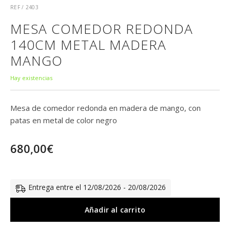
REF / 2403
MESA COMEDOR REDONDA
140CM METAL MADERA
MANGO
Hay existencias
Mesa de comedor redonda en madera de mango, con
patas en metal de color negro
680,00
€
Entrega entre el 12/08/2026 - 20/08/2026
Añadir al carrito