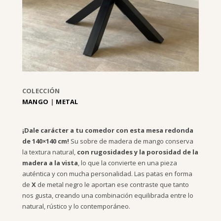
COLECCIÓN
MANGO
|
METAL
¡Dale carácter a tu comedor con esta mesa redonda
de 140×140 cm!
Su sobre de madera de mango conserva
la textura natural,
con rugosidades y la porosidad de la
madera a la vista
, lo que la convierte en una pieza
auténtica y con mucha personalidad. Las patas en forma
de
X
de metal negro le aportan ese contraste que tanto
nos gusta, creando una combinación equilibrada entre lo
natural, rústico y lo contemporáneo.