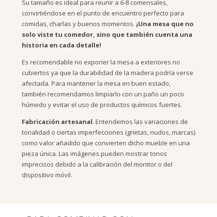
Su tamaño es ideal para reunir a 6-8 comensales,
convirtiéndose en el punto de encuentro perfecto para
comidas, charlas y buenos momentos.
¡Una mesa que no
solo viste tu comedor, sino que también cuenta una
historia en cada detalle!
Es recomendable no exponer la mesa a exteriores no
cubiertos ya que la durabilidad de la madera podría verse
afectada. Para mantener la mesa en buen estado,
también recomendamos limpiarlo con un paño un poco
húmedo y evitar el uso de productos químicos fuertes.
Fabricación artesanal
. Entendemos las variaciones de
tonalidad o ciertas imperfecciones (grietas, nudos, marcas)
como valor añadido que convierten dicho mueble en una
pieza única. Las imágenes pueden mostrar tonos
imprecisos debido a la calibración del monitor o del
dispositivo móvil.