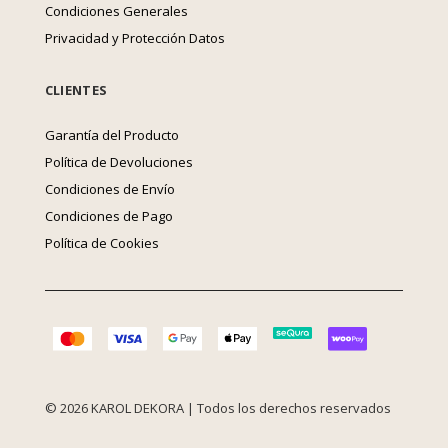
Condiciones Generales
Privacidad y Protección Datos
CLIENTES
Garantía del Producto
Política de Devoluciones
Condiciones de Envío
Condiciones de Pago
Política de Cookies
© 2026 KAROL DEKORA | Todos los derechos reservados