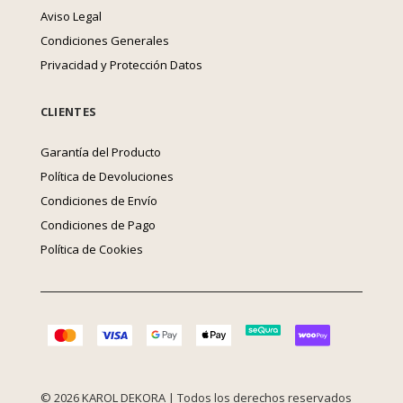
Aviso Legal
Condiciones Generales
Privacidad y Protección Datos
CLIENTES
Garantía del Producto
Política de Devoluciones
Condiciones de Envío
Condiciones de Pago
Política de Cookies
© 2026 KAROL DEKORA | Todos los derechos reservados