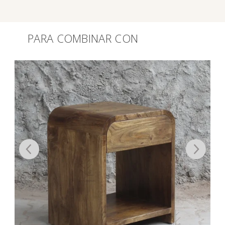
PARA COMBINAR CON
Productos relacionados