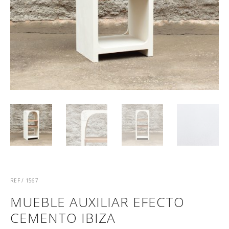
REF / 1567
MUEBLE AUXILIAR EFECTO
CEMENTO IBIZA