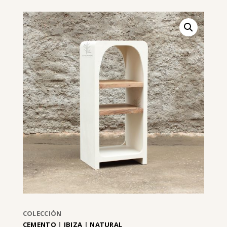
COLECCIÓN
CEMENTO
|
IBIZA
|
NATURAL