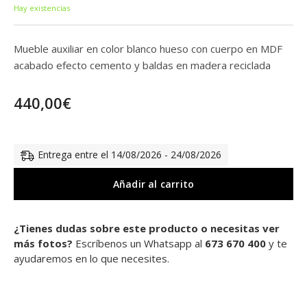
Hay existencias
Mueble auxiliar en color blanco hueso con cuerpo en MDF
acabado efecto cemento y baldas en madera reciclada
440,00
€
Entrega entre el 14/08/2026 - 24/08/2026
Añadir al carrito
¿Tienes dudas sobre este producto o necesitas ver
más fotos?
Escríbenos un Whatsapp al
673 670 400
y te
ayudaremos en lo que necesites.