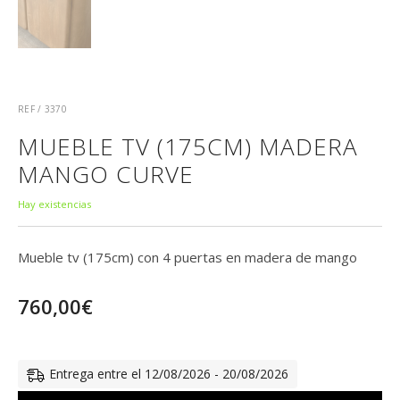
REF / 3370
MUEBLE TV (175CM) MADERA
MANGO CURVE
Hay existencias
Mueble tv (175cm) con 4 puertas en madera de mango
760,00
€
Entrega entre el 12/08/2026 - 20/08/2026