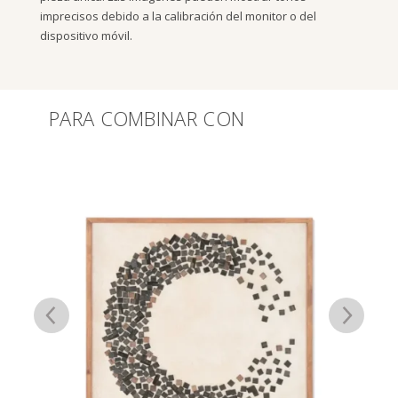
imprecisos debido a la calibración del monitor o del
dispositivo móvil.
PARA COMBINAR CON
Productos relacionados