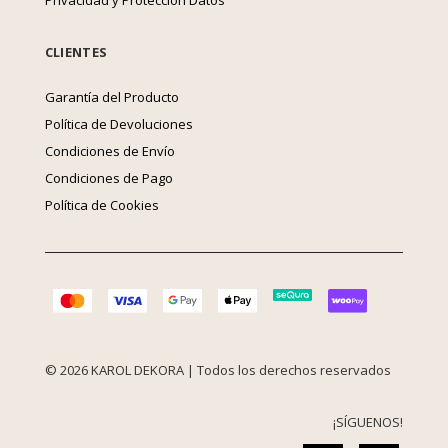
Privacidad y Protección Datos
CLIENTES
Garantía del Producto
Política de Devoluciones
Condiciones de Envío
Condiciones de Pago
Política de Cookies
© 2026 KAROL DEKORA | Todos los derechos reservados
¡SÍGUENOS!