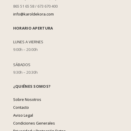
865 51 65 58 / 673 670 400
info@karoldekora.com
HORARIO APERTURA
LUNES A VIERNES
9:00h – 20:00h
SÁBADOS
9:30h – 20:30h
¿QUIÉNES SOMOS?
Sobre Nosotros
Contacto
Aviso Legal
Condiciones Generales